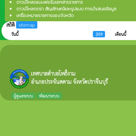
ดาวน์โหลดแบบฟอร์มเอกสารราชการ
ดาวน์โหลดตรา สัญลักษณ์และรูปแบบ การนำเสนอข้อมูล
เครื่องหมายราชการของจังหวัด
สถิติ
sitemap
วันนี้
309
เดือนนี้
เทศบาลตำบลโพธิ์งาม
อำเภอประจันตคาม จังหวัดปราจีนบุรี
ผู้ดูแลระบบ
พัฒนาระบบ