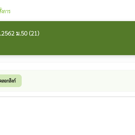
ั่งการ
.2562 ม.50 (21)
ดลอกลิงก์