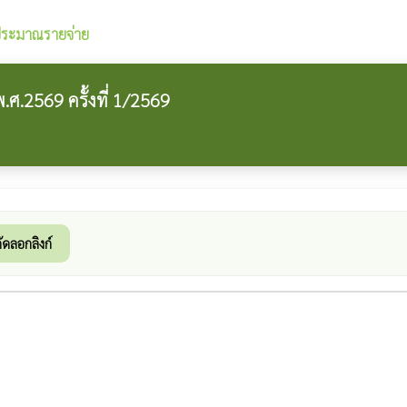
ระมาณรายจ่าย
2569 ครั้งที่ 1/2569
ัดลอกลิงก์