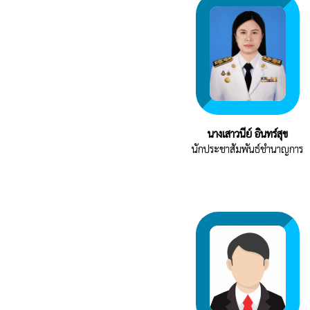
นางเสาวนีย์ อินทร์สุข
นักประชาสัมพันธ์ชำนาญการ