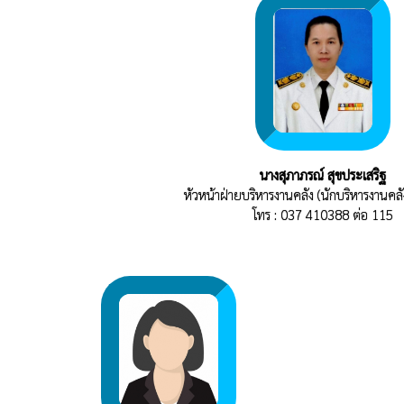
นางสุภาภรณ์ สุขประเสริฐ
หัวหน้าฝ่ายบริหารงานคลัง (นักบริหารงานคลั
โทร : 037 410388 ต่อ 115