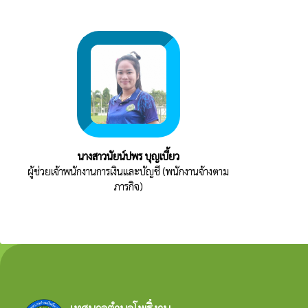
นางสาวนัยน์ปพร บุญเบี้ยว
ผู้ช่วยเจ้าพนักงานการเงินและบัญชี (พนักงานจ้างตาม
ภารกิจ)