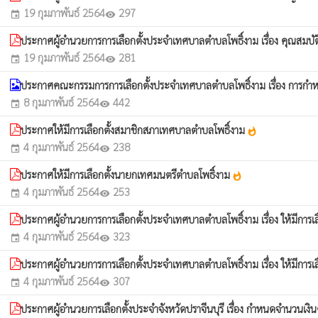
19 กุมภาพันธ์ 2564
297
event
visibility
ประกาศผู้อำนวยการการเลือกตั้งประจำเทศบาลตำบลโพธิ์งาม เรื่อง คุณสมบัติผู้
19 กุมภาพันธ์ 2564
281
event
visibility
ประกาศคณะกรรมการการเลือกตั้งประจำเทศบาลตำบลโพธิ์งาม เรื่อง การกำ
8 กุมภาพันธ์ 2564
442
event
visibility
ประกาศให้มีการเลือกตั้งสมาชิกสภาเทศบาลตำบลโพธิ์งาม
whatshot
4 กุมภาพันธ์ 2564
238
event
visibility
ประกาศให้มีการเลือกตั้งนายกเทศมนตรีตำบลโพธิ์งาม
whatshot
4 กุมภาพันธ์ 2564
253
event
visibility
ประกาศผู้อำนวยการการเลือกตั้งประจำเทศบาลตำบลโพธิ์งาม เรื่อง ให้มีการ
4 กุมภาพันธ์ 2564
323
event
visibility
ประกาศผู้อำนวยการการเลือกตั้งประจำเทศบาลตำบลโพธิ์งาม เรื่อง ให้มีการ
4 กุมภาพันธ์ 2564
307
event
visibility
ประกาศผู้อำนวยการเลือกตั้งประจำจังหวัดปราจีนบุรี เรื่อง กำหนดจำนวนเง