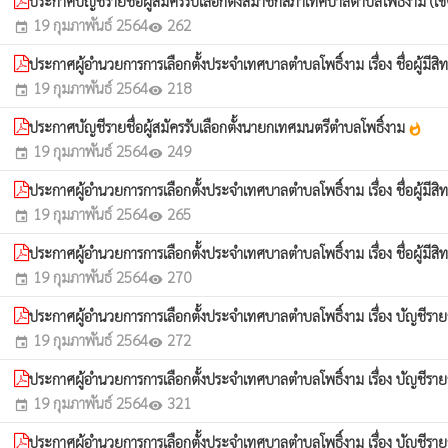
ประกาศบัญชีรายชื่อผู้สมัครรับเลือกตั้งสมาชิกสภาเทศบาลตำบลโพธิ์งาม (เขตเ
19 กุมภาพันธ์ 2564
262
event
visibility
ประกาศผู้อำนวยการการเลือกตั้งประจำเทศบาลตำบลโพธิ์งาม เรื่อง ชื่อผู้มีสิ
19 กุมภาพันธ์ 2564
218
event
visibility
ประกาศบัญชีรายชื่อผู้สมัครรับเลือกตั้งนายกเทศมนตรีตำบลโพธิ์งาม
whatshot
19 กุมภาพันธ์ 2564
249
event
visibility
ประกาศผู้อำนวยการการเลือกตั้งประจำเทศบาลตำบลโพธิ์งาม เรื่อง ชื่อผู้มีสิ
19 กุมภาพันธ์ 2564
265
event
visibility
ประกาศผู้อำนวยการการเลือกตั้งประจำเทศบาลตำบลโพธิ์งาม เรื่อง ชื่อผู้มีส
19 กุมภาพันธ์ 2564
270
event
visibility
ประกาศผู้อำนวยการการเลือกตั้งประจำเทศบาลตำบลโพธิ์งาม เรื่อง บัญชีรายชื
19 กุมภาพันธ์ 2564
272
event
visibility
ประกาศผู้อำนวยการการเลือกตั้งประจำเทศบาลตำบลโพธิ์งาม เรื่อง บัญชีรายชื
19 กุมภาพันธ์ 2564
321
event
visibility
ประกาศผู้อำนวยการการเลือกตั้งประจำเทศบาลตำบลโพธิ์งาม เรื่อง บัญชีรายช