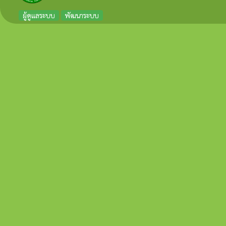
ผู้ดูแลระบบ
พัฒนาระบบ