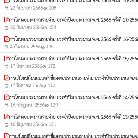
การโอนงบประมาณรายจ่าย ประจำปีงบประมาณ พ.ศ. 2566 ครั้งที่ 18/25
22 กันยายน 2566
108
event
visibility
การโอนงบประมาณรายจ่าย ประจำปีงบประมาณ พ.ศ. 2566 ครั้งที่ 17/25
20 กันยายน 2566
154
event
visibility
การโอนงบประมาณรายจ่าย ประจำปีงบประมาณ พ.ศ. 2566 ครั้งที่ 16/25
4 กันยายน 2566
135
event
visibility
การโอนงบประมาณรายจ่าย ประจำปีงบประมาณ พ.ศ. 2566 ครั้งที่ 15/25
17 สิงหาคม 2566
172
event
visibility
การแก้ไขเปลี่ยนแปลงคำชี้แจงงบประมาณรายจ่าย ประจำปีงบประมาณ พ.ศ. 
17 สิงหาคม 2566
112
event
visibility
การโอนงบประมาณรายจ่าย ประจำปีงบประมาณ พ.ศ. 2566 ครั้งที่ 14/25
16 กรกฎาคม 2566
129
event
visibility
การโอนงบประมาณรายจ่าย ประจำปีงบประมาณ พ.ศ. 2566 ครั้งที่ 13/25
16 มิถุนายน 2566
131
event
visibility
การแก้ไขเปลี่ยนแปลงคำชี้แจงงบประมาณรายจ่าย ประจำปีงบประมาณ พ.ศ. 25