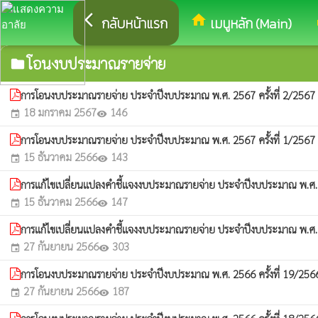
arrow_back_ios
home
eq
กลับหน้าแรก
เมนูหลัก (Main)
โอนงบประมาณรายจ่าย
folder
การโอนงบประมาณรายจ่าย ประจำปีงบประมาณ พ.ศ. 2567 ครั้งที่ 2/2567
w
18 มกราคม 2567
146
event
visibility
การโอนงบประมาณรายจ่าย ประจำปีงบประมาณ พ.ศ. 2567 ครั้งที่ 1/2567
w
15 ธันวาคม 2566
143
event
visibility
การแก้ไขเปลี่ยนแปลงคำชี้แจงงบประมาณรายจ่าย ประจำปีงบประมาณ พ.ศ. 
15 ธันวาคม 2566
147
event
visibility
การแก้ไขเปลี่ยนแปลงคำชี้แจงงบประมาณรายจ่าย ประจำปีงบประมาณ พ.ศ. 
27 กันยายน 2566
303
event
visibility
การโอนงบประมาณรายจ่าย ประจำปีงบประมาณ พ.ศ. 2566 ครั้งที่ 19/25
27 กันยายน 2566
187
event
visibility