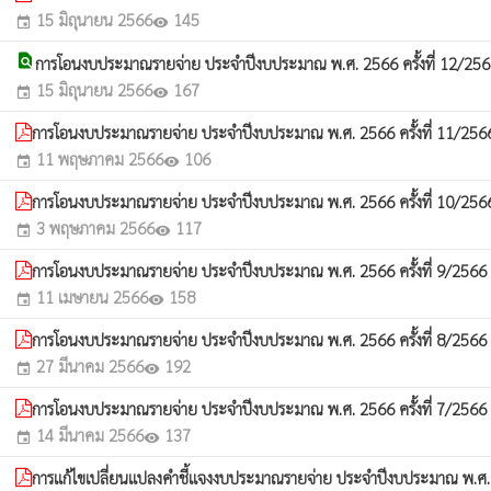
15 มิถุนายน 2566
145
event
visibility
find_in_page
การโอนงบประมาณรายจ่าย ประจำปีงบประมาณ พ.ศ. 2566 ครั้งที่ 12/25
15 มิถุนายน 2566
167
event
visibility
การโอนงบประมาณรายจ่าย ประจำปีงบประมาณ พ.ศ. 2566 ครั้งที่ 11/25
11 พฤษภาคม 2566
106
event
visibility
การโอนงบประมาณรายจ่าย ประจำปีงบประมาณ พ.ศ. 2566 ครั้งที่ 10/25
3 พฤษภาคม 2566
117
event
visibility
การโอนงบประมาณรายจ่าย ประจำปีงบประมาณ พ.ศ. 2566 ครั้งที่ 9/2566
w
11 เมษายน 2566
158
event
visibility
การโอนงบประมาณรายจ่าย ประจำปีงบประมาณ พ.ศ. 2566 ครั้งที่ 8/2566
w
27 มีนาคม 2566
192
event
visibility
การโอนงบประมาณรายจ่าย ประจำปีงบประมาณ พ.ศ. 2566 ครั้งที่ 7/2566
w
14 มีนาคม 2566
137
event
visibility
การแก้ไขเปลี่ยนแปลงคำชี้แจงงบประมาณรายจ่าย ประจำปีงบประมาณ พ.ศ. 